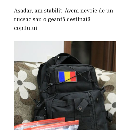
Aşadar, am stabilit. Avem nevoie de un
rucsac sau o geantă destinată
copilului.