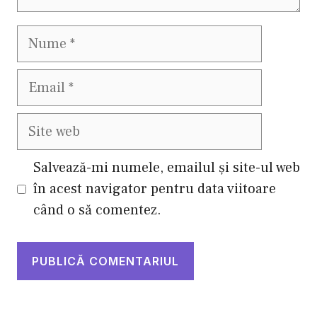
Nume
Email
Site
web
Salvează-mi numele, emailul și site-ul web
în acest navigator pentru data viitoare
când o să comentez.