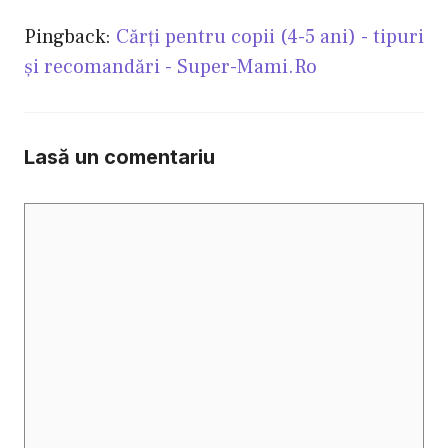
Pingback:
Cărți pentru copii (4-5 ani) - tipuri
și recomandări - Super-Mami.Ro
Lasă un comentariu
Comentariu