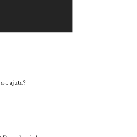
 a-i ajuta?