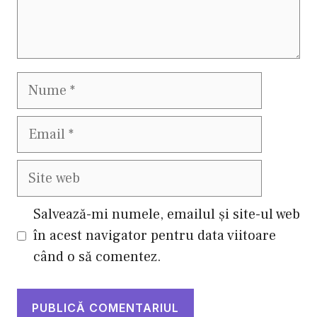
Nume
Email
Site
web
Salvează-mi numele, emailul și site-ul web
în acest navigator pentru data viitoare
când o să comentez.