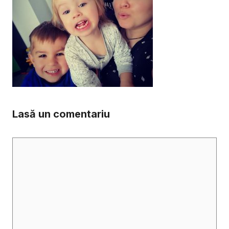
Lasă un comentariu
Comentariu