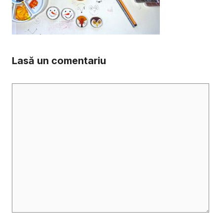
Lasă un comentariu
Comentariu