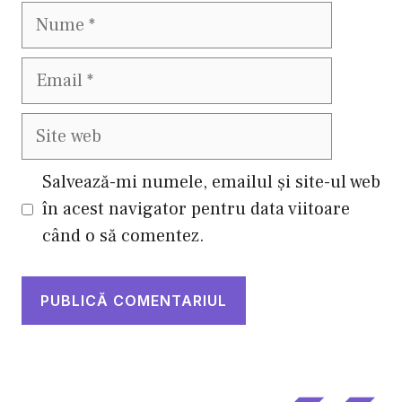
Nume
Email
Site
web
Salvează-mi numele, emailul și site-ul web
în acest navigator pentru data viitoare
când o să comentez.