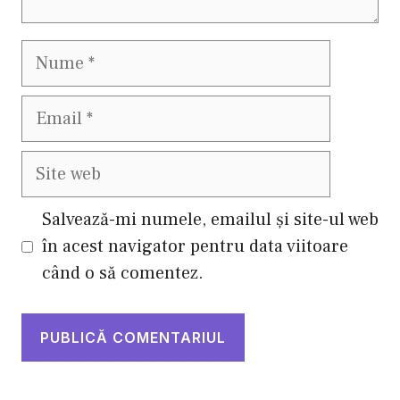
Nume
Email
Site
web
Salvează-mi numele, emailul și site-ul web
în acest navigator pentru data viitoare
când o să comentez.