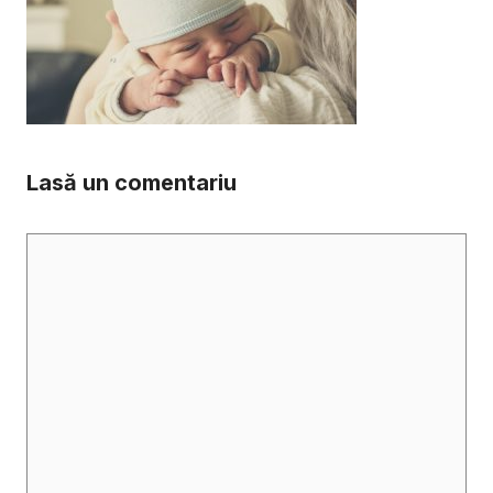
Lasă un comentariu
Comentariu