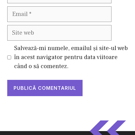
Email
Site
web
Salvează-mi numele, emailul și site-ul web
în acest navigator pentru data viitoare
când o să comentez.