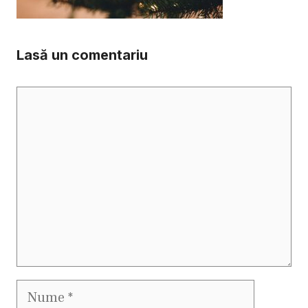
Lasă un comentariu
Comentariu
Nume