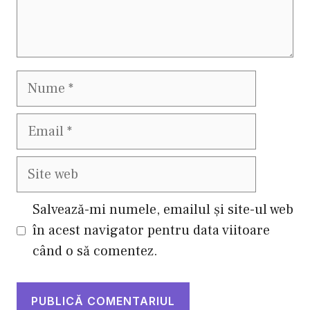
Nume
Email
Site
web
Salvează-mi numele, emailul și site-ul web
în acest navigator pentru data viitoare
când o să comentez.