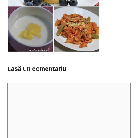
Lasă un comentariu
Comentariu