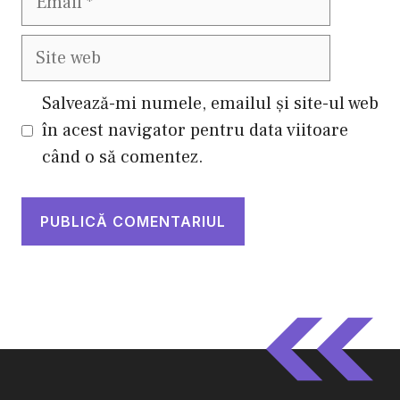
Site
web
Salvează-mi numele, emailul și site-ul web
în acest navigator pentru data viitoare
când o să comentez.