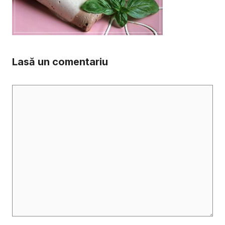
Lasă un comentariu
Comentariu