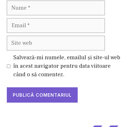
Nume
Email
Site
web
Salvează-mi numele, emailul și site-ul web
în acest navigator pentru data viitoare
când o să comentez.