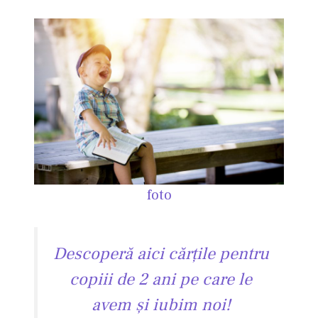
foto
Descoperă aici cărţile pentru
copiii de 2 ani pe care le
avem şi iubim noi!