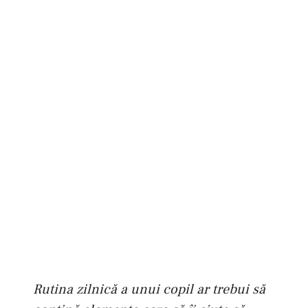
Rutina zilnică a unui copil ar trebui să