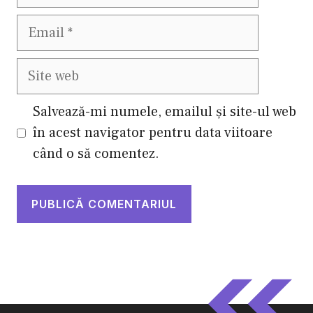
Email
Site
web
Salvează-mi numele, emailul și site-ul web
în acest navigator pentru data viitoare
când o să comentez.