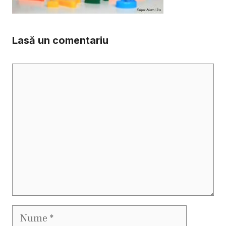
Lasă un comentariu
Comentariu
Nume