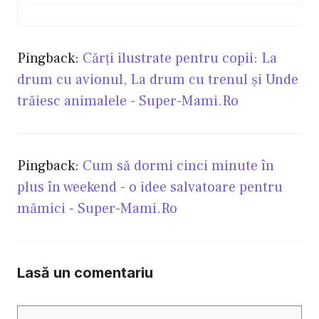
Pingback:
Cărţi ilustrate pentru copii: La
drum cu avionul, La drum cu trenul şi Unde
trăiesc animalele - Super-Mami.Ro
Pingback:
Cum să dormi cinci minute în
plus în weekend - o idee salvatoare pentru
mămici - Super-Mami.Ro
Lasă un comentariu
Comentariu