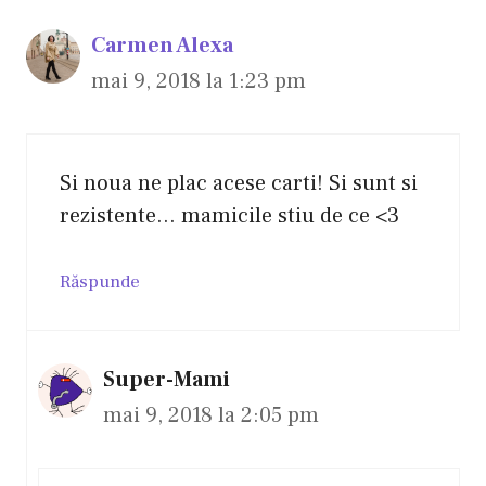
Carmen Alexa
mai 9, 2018 la 1:23 pm
Si noua ne plac acese carti! Si sunt si
rezistente… mamicile stiu de ce <3
Răspunde
Super-Mami
mai 9, 2018 la 2:05 pm