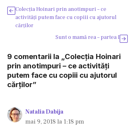
Colecţia Hoinari prin anotimpuri – ce
activităţi putem face cu copiii cu ajutorul
cărţilor
Sunt o mamă rea – partea I
9 comentarii la „Colecţia Hoinari
prin anotimpuri – ce activităţi
putem face cu copiii cu ajutorul
cărţilor”
Natalia Dabija
mai 9, 2018 la 1:18 pm