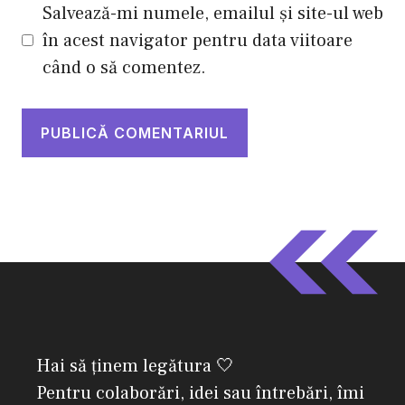
Salvează-mi numele, emailul și site-ul web
în acest navigator pentru data viitoare
când o să comentez.
Hai să ținem legătura 🤍
Pentru colaborări, idei sau întrebări, îmi