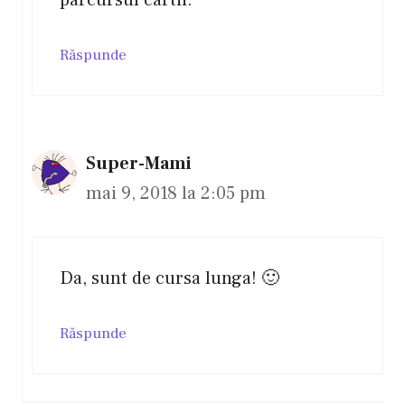
Răspunde
Super-Mami
mai 9, 2018 la 2:05 pm
Da, sunt de cursa lunga! 🙂
Răspunde