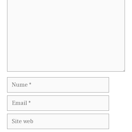
Nume
Email
Site
web