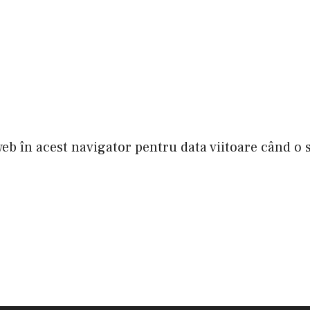
web în acest navigator pentru data viitoare când o