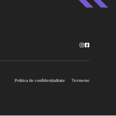
Politica de confidențialitate
Termene