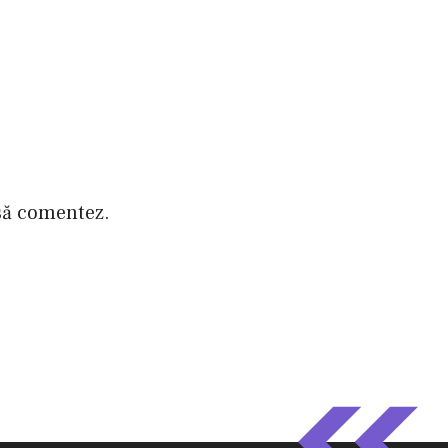
 să comentez.