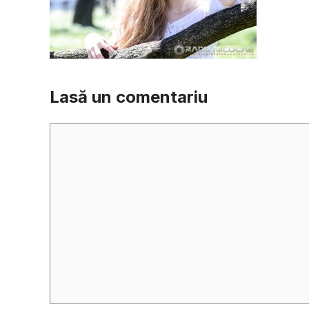
Lasă un comentariu
Comentariu