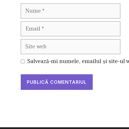
Nume
Email
Site
web
Salvează-mi numele, emailul și site-ul 