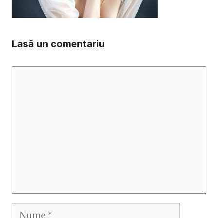
Lasă un comentariu
Comentariu
Nume