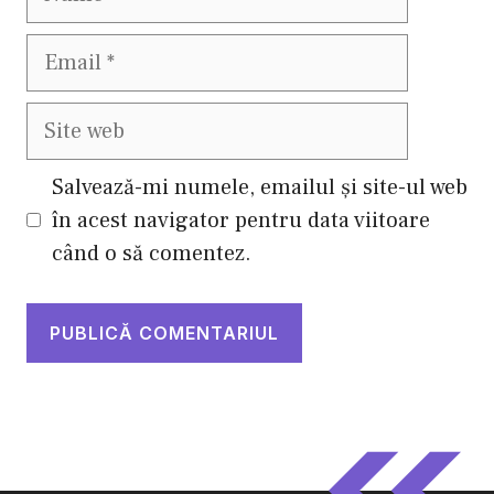
Email
Site
web
Salvează-mi numele, emailul și site-ul web
în acest navigator pentru data viitoare
când o să comentez.