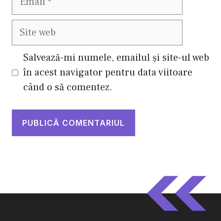
Site
web
Salvează-mi numele, emailul și site-ul web
în acest navigator pentru data viitoare
când o să comentez.