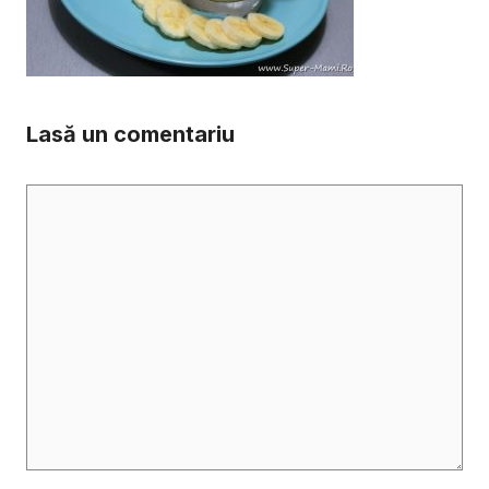
Lasă un comentariu
Comentariu