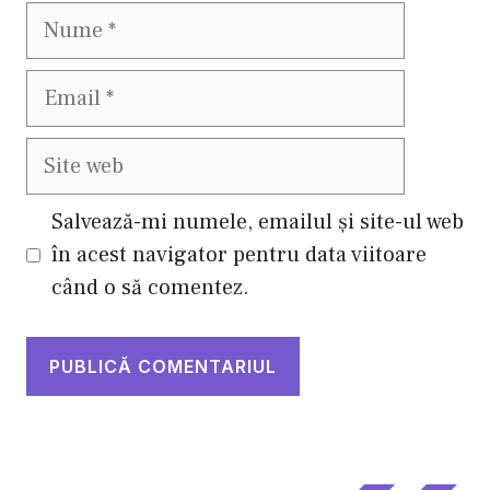
Nume
Email
Site
web
Salvează-mi numele, emailul și site-ul web
în acest navigator pentru data viitoare
când o să comentez.