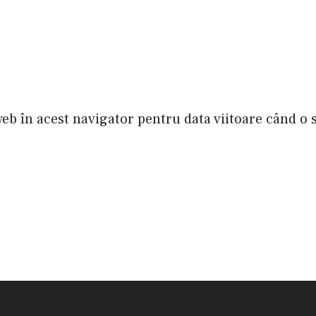
web în acest navigator pentru data viitoare când o