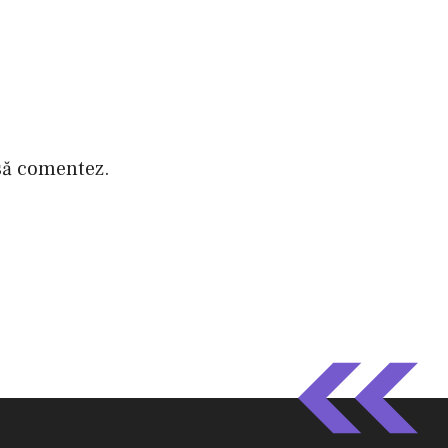
 să comentez.