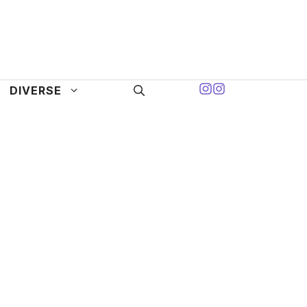
DIVERSE