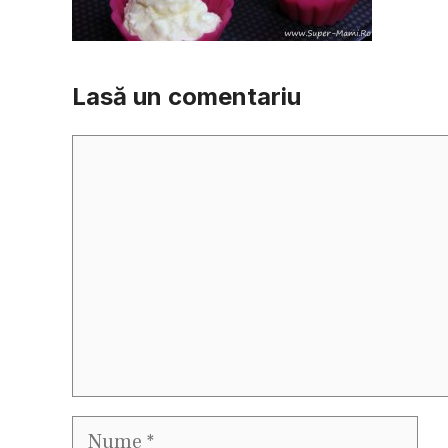
Lasă un comentariu
Comentariu
Nume