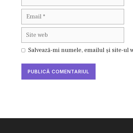
Email
Site
web
Salvează-mi numele, emailul și site-ul 