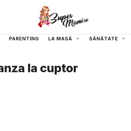
PARENTING
LA MASĂ
SĂNĂTATE
anza la cuptor