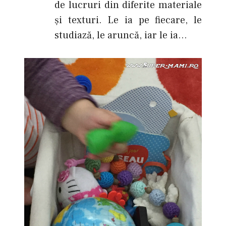
de lucruri din diferite materiale
şi texturi. Le ia pe fiecare, le
studiază, le aruncă, iar le ia…