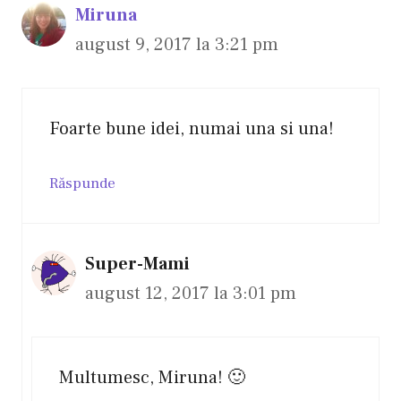
Miruna
august 9, 2017 la 3:21 pm
Foarte bune idei, numai una si una!
Răspunde
Super-Mami
august 12, 2017 la 3:01 pm
Multumesc, Miruna! 🙂