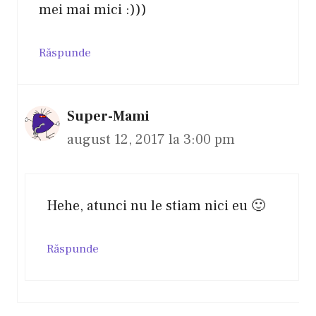
mei mai mici :)))
Răspunde
Super-Mami
august 12, 2017 la 3:00 pm
Hehe, atunci nu le stiam nici eu 🙂
Răspunde