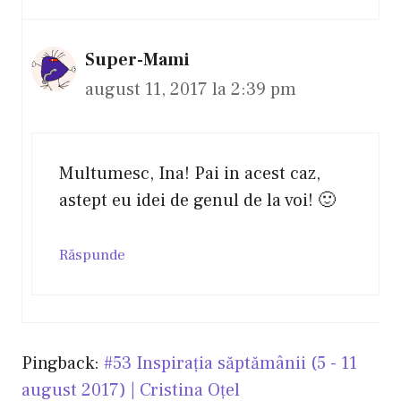
Super-Mami
august 11, 2017 la 2:39 pm
Multumesc, Ina! Pai in acest caz,
astept eu idei de genul de la voi! 🙂
Răspunde
Pingback:
#53 Inspirația săptămânii (5 - 11
august 2017) | Cristina Oțel