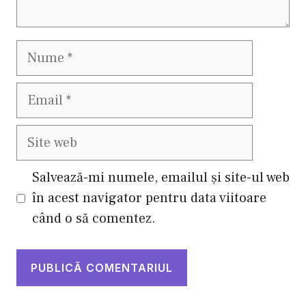
Nume
Email
Site
web
Salvează-mi numele, emailul și site-ul web
în acest navigator pentru data viitoare
când o să comentez.