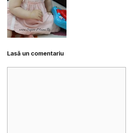
Lasă un comentariu
Comentariu