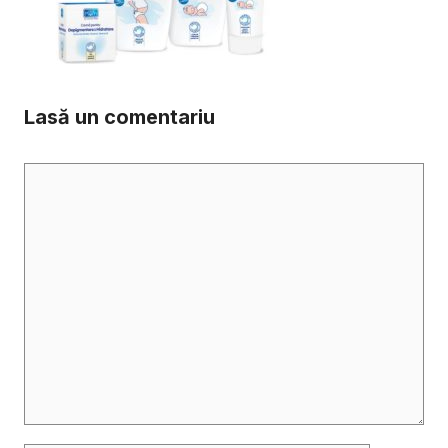
Lasă un comentariu
Comentariu