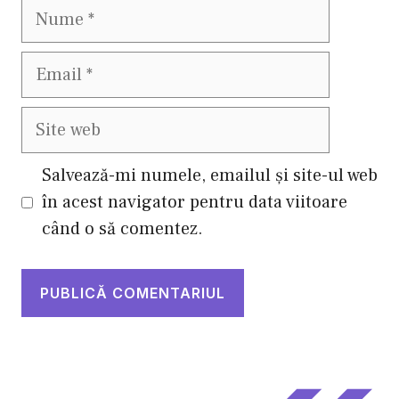
Nume
Email
Site
web
Salvează-mi numele, emailul și site-ul web
în acest navigator pentru data viitoare
când o să comentez.