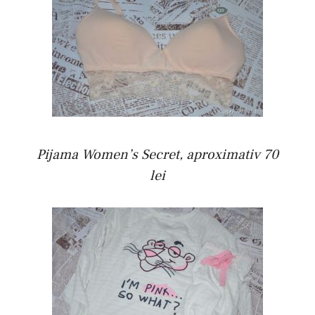
Pijama Women’s Secret, aproximativ 70
lei