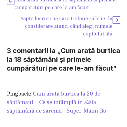
cumpărături pe care le-am făcut
Şapte lucruri pe care trebuie să le iei în
considerare atunci când alegi numele
copilului tău
3 comentarii la „Cum arată burtica
la 18 săptămâni şi primele
cumpărături pe care le-am făcut”
Pingback:
Cum arată burtica la 20 de
săptămâni + Ce se întâmplă în a20a
săptămână de sarcină - Super-Mami.Ro