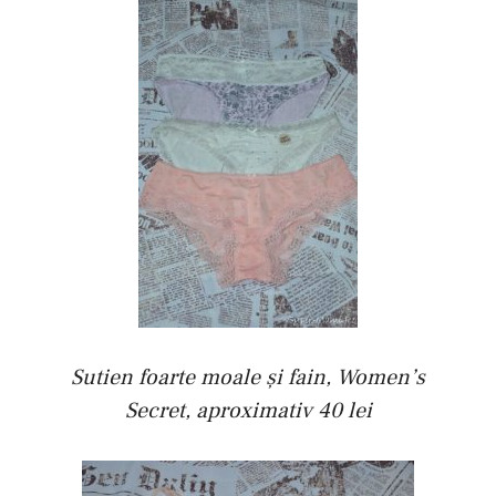
Sutien foarte moale şi fain, Women’s
Secret, aproximativ 40 lei