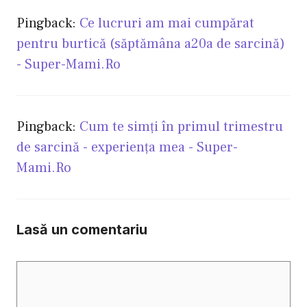
Pingback:
Ce lucruri am mai cumpărat
pentru burtică (săptămâna a20a de sarcină)
- Super-Mami.Ro
Pingback:
Cum te simţi în primul trimestru
de sarcină - experienţa mea - Super-
Mami.Ro
Lasă un comentariu
Comentariu