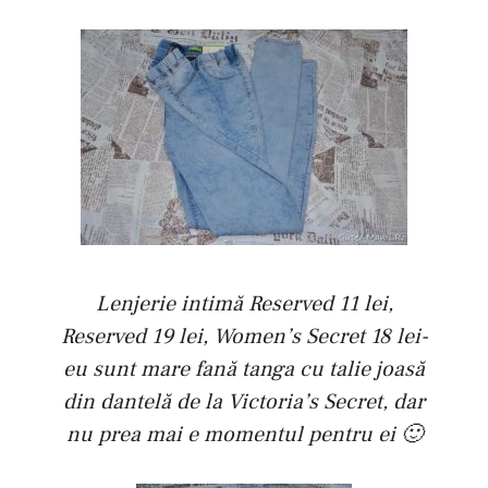
Lenjerie intimă Reserved 11 lei,
Reserved 19 lei, Women’s Secret 18 lei-
eu sunt mare fană tanga cu talie joasă
din dantelă de la Victoria’s Secret, dar
nu prea mai e momentul pentru ei 🙂