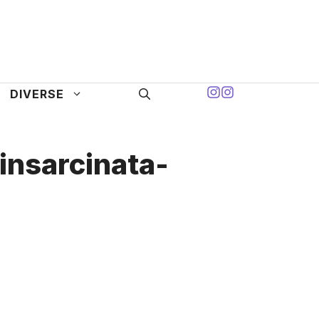
DIVERSE
insarcinata-