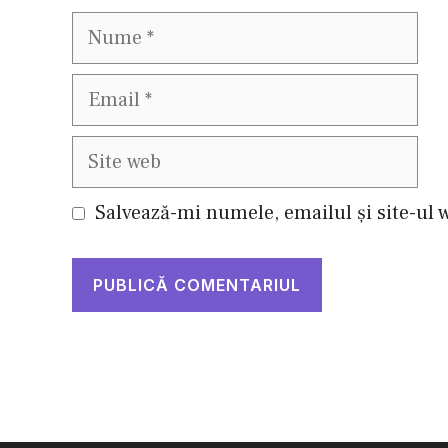
Nume
Email
Site
web
Salvează-mi numele, emailul și site-ul 