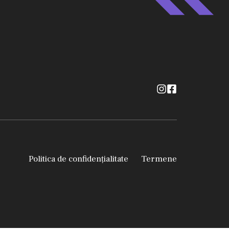
Politica de confidențialitate
Termene