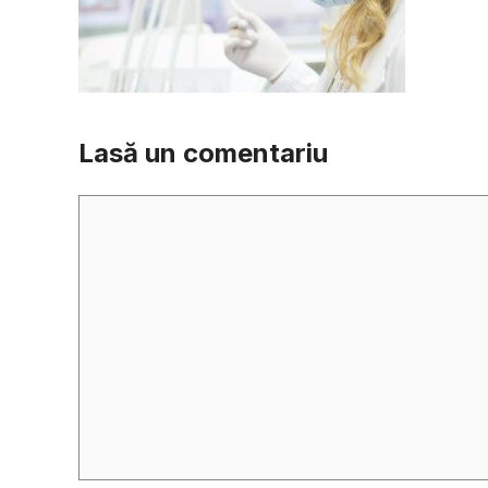
Lasă un comentariu
Comentariu