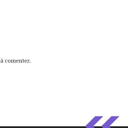
 să comentez.