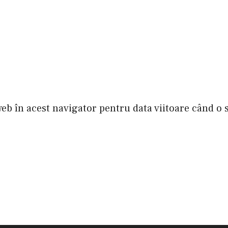
web în acest navigator pentru data viitoare când o