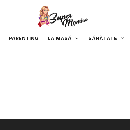
PARENTING
LA MASĂ
SĂNĂTATE