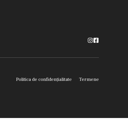
Politica de confidențialitate
Termene