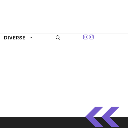
DIVERSE